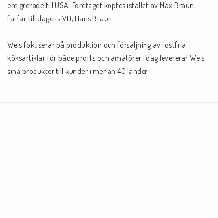
emigrerade till USA. Företaget köptes istället av Max Braun, 
farfar till dagens VD, Hans Braun.

Weis fokuserar på produktion och försäljning av rostfria 
köksartiklar för både proffs och amatörer. Idag levererar Weis 
sina produkter till kunder i mer än 40 länder.