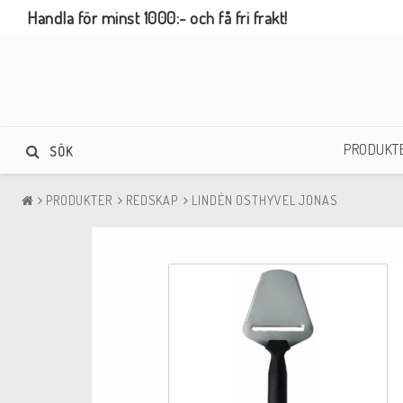
Handla för minst 1000:- och få fri frakt!
PRODUKT
SÖK
PRODUKTER
REDSKAP
LINDÉN OSTHYVEL JONAS