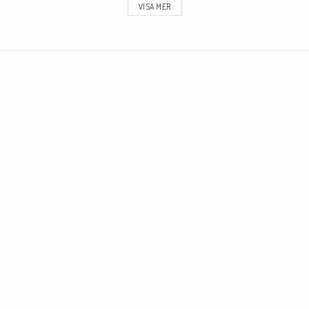
VISA MER